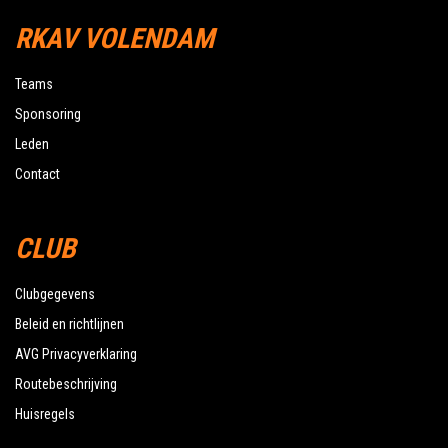
RKAV VOLENDAM
Teams
Sponsoring
Leden
Contact
CLUB
Clubgegevens
Beleid en richtlijnen
AVG Privacyverklaring
Routebeschrijving
Huisregels