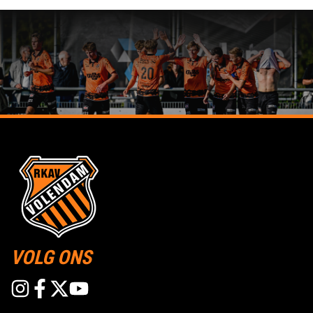
VOLG ONS