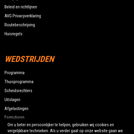
Beleid en richtlijnen
AVG Privacyverklaring
Routebeschrijving
Huisregels
WEDSTRIJDEN
Programma
Thuisprogramma
Scheidsrechters
Uitslagen
Afgelastingen
Formulieren
Om u beter en persoonlijker te helpen, gebruiken wij cookies en
vergelijkbare technieken. Als u verder gaat op onze website gaan we