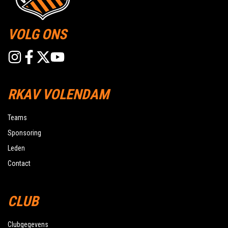
VOLG ONS
RKAV VOLENDAM
Teams
Sponsoring
Leden
Contact
CLUB
Clubgegevens