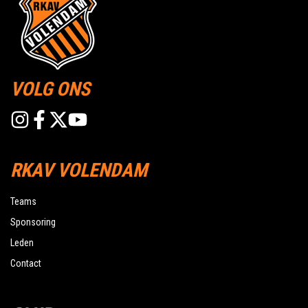
VOLG ONS
RKAV VOLENDAM
Teams
Sponsoring
Leden
Contact