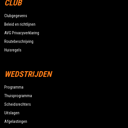
CLUB
Clubgegevens
Beleid en richtlijnen
AVG Privacyverklaring
Routebeschrijving
Huisregels
WEDSTRIJDEN
Programma
Thuisprogramma
Scheidsrechters
Uitslagen
Afgelastingen