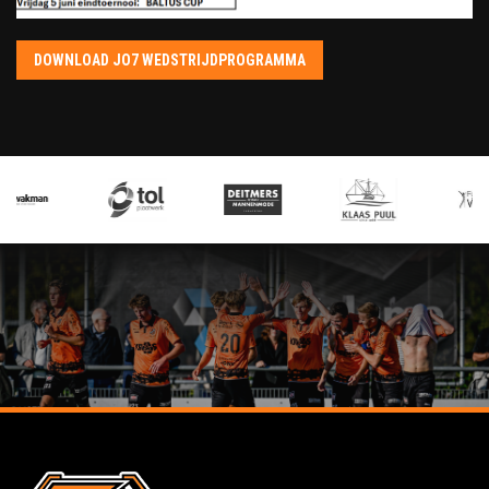
DOWNLOAD JO7 WEDSTRIJDPROGRAMMA