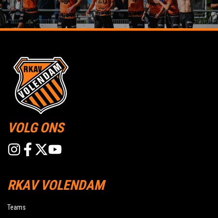
VOLG ONS
RKAV VOLENDAM
Teams