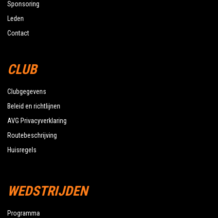
Sponsoring
Leden
Contact
CLUB
Clubgegevens
Beleid en richtlijnen
AVG Privacyverklaring
Routebeschrijving
Huisregels
WEDSTRIJDEN
Programma