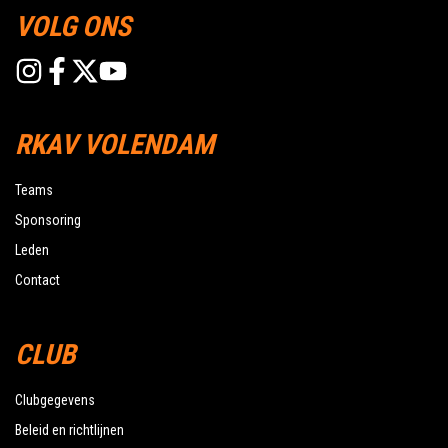
VOLG ONS
RKAV VOLENDAM
Teams
Sponsoring
Leden
Contact
CLUB
Clubgegevens
Beleid en richtlijnen