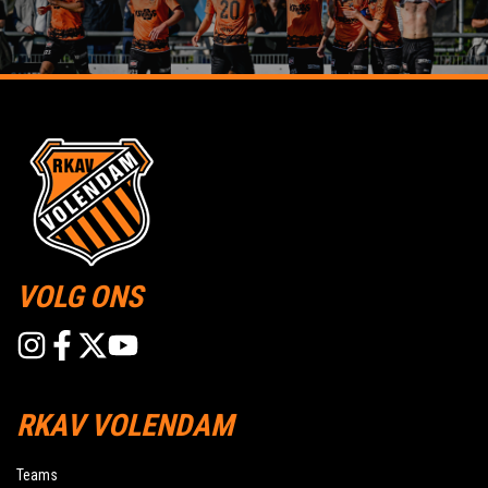
VOLG ONS
RKAV VOLENDAM
Teams