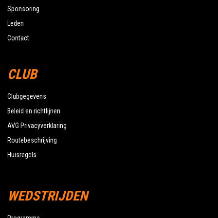
Sponsoring
Leden
Contact
CLUB
Clubgegevens
Beleid en richtlijnen
AVG Privacyverklaring
Routebeschrijving
Huisregels
WEDSTRIJDEN