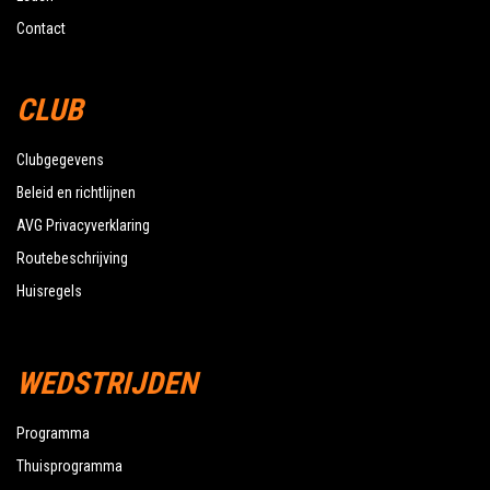
Contact
CLUB
Clubgegevens
Beleid en richtlijnen
AVG Privacyverklaring
Routebeschrijving
Huisregels
WEDSTRIJDEN
Programma
Thuisprogramma