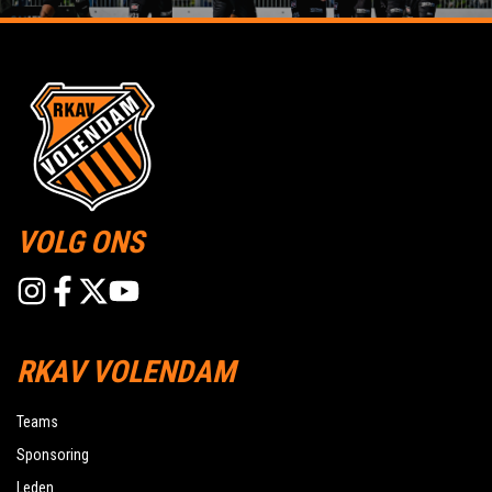
VOLG ONS
RKAV VOLENDAM
Teams
Sponsoring
Leden