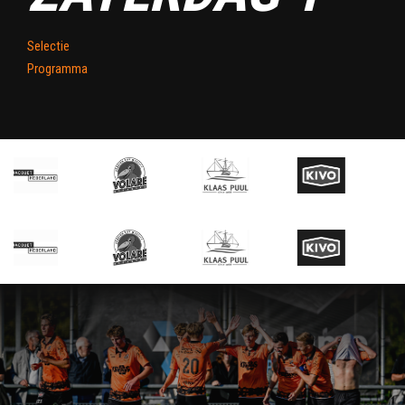
Selectie
Programma