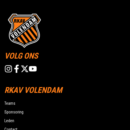
VOLG ONS
RKAV VOLENDAM
Teams
Sponsoring
Leden
Contact