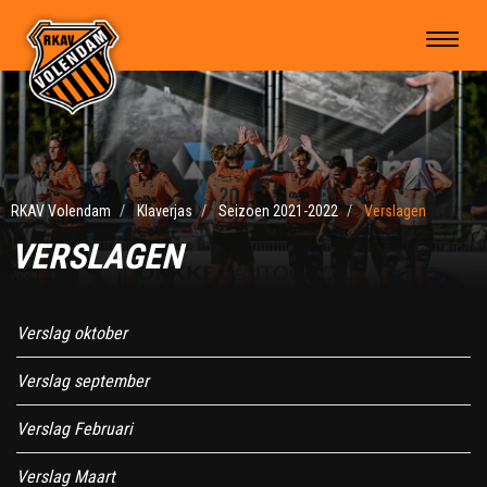
RKAV Volendam
Klaverjas
Seizoen 2021-2022
Verslagen
VERSLAGEN
Verslag oktober
Verslag september
Verslag Februari
Verslag Maart