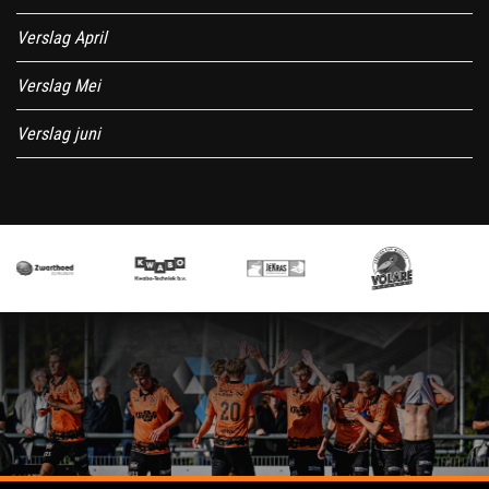
Verslag April
Verslag Mei
Verslag juni