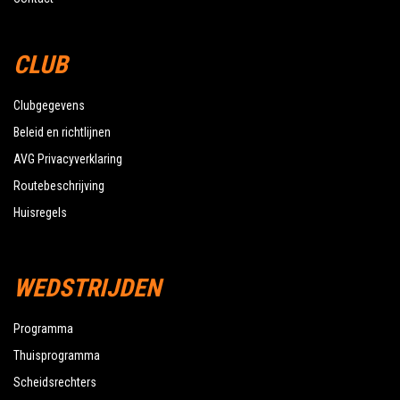
CLUB
Clubgegevens
Beleid en richtlijnen
AVG Privacyverklaring
Routebeschrijving
Huisregels
WEDSTRIJDEN
Programma
Thuisprogramma
Scheidsrechters