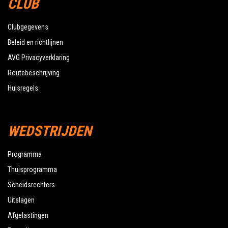
CLUB
Clubgegevens
Beleid en richtlijnen
AVG Privacyverklaring
Routebeschrijving
Huisregels
WEDSTRIJDEN
Programma
Thuisprogramma
Scheidsrechters
Uitslagen
Afgelastingen