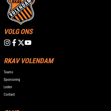
VOLG ONS
RKAV VOLENDAM
Teams
Sponsoring
Leden
Contact