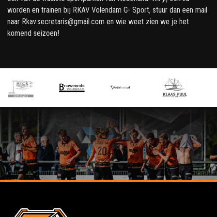
worden en trainen bij RKAV Volendam G- Sport, stuur dan een mail
naar Rkav.secretaris@gmail.com en wie weet zien we je het
komend seizoen!