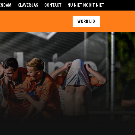
ENDAM
KLAVERJAS
CONTACT
NU NIET NOOIT NIET
WORD LID