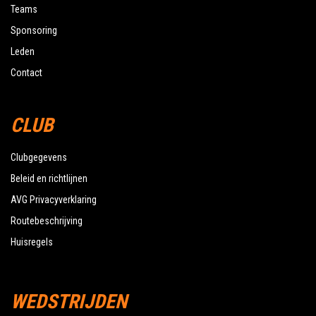
Teams
Sponsoring
Leden
Contact
CLUB
Clubgegevens
Beleid en richtlijnen
AVG Privacyverklaring
Routebeschrijving
Huisregels
WEDSTRIJDEN