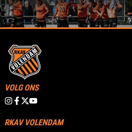
VOLG ONS
RKAV VOLENDAM