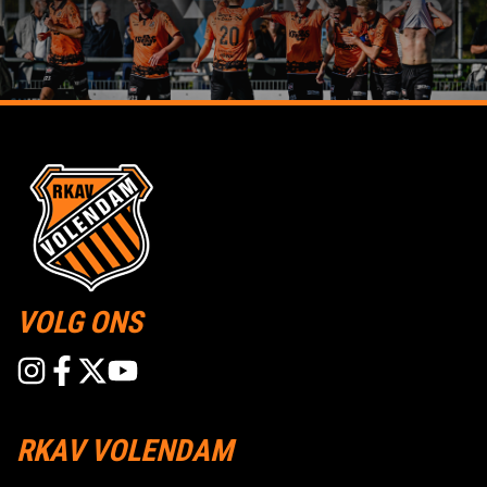
VOLG ONS
RKAV VOLENDAM