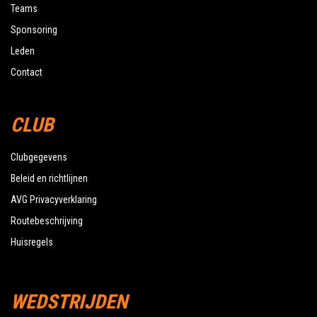
Teams
Sponsoring
Leden
Contact
CLUB
Clubgegevens
Beleid en richtlijnen
AVG Privacyverklaring
Routebeschrijving
Huisregels
WEDSTRIJDEN