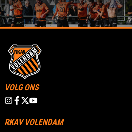
VOLG ONS
RKAV VOLENDAM