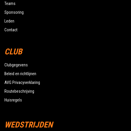
Teams
Sponsoring
Leden
Contact
CLUB
Clubgegevens
Beleid en richtlijnen
AVG Privacyverklaring
Routebeschrijving
Huisregels
WEDSTRIJDEN