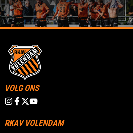
VOLG ONS
RKAV VOLENDAM