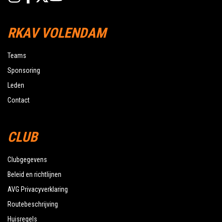
RKAV VOLENDAM
Teams
Sponsoring
Leden
Contact
CLUB
Clubgegevens
Beleid en richtlijnen
AVG Privacyverklaring
Routebeschrijving
Huisregels