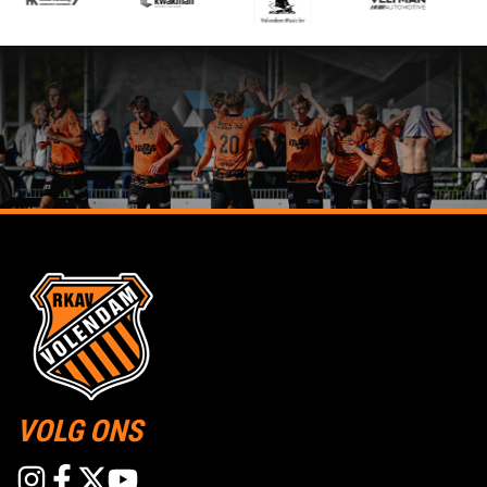
VOLG ONS