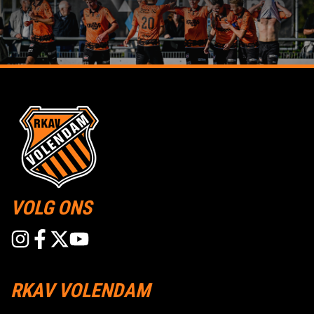
VOLG ONS
RKAV VOLENDAM