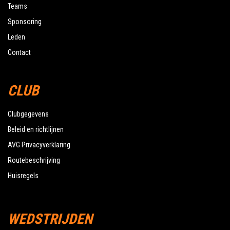
Teams
Sponsoring
Leden
Contact
CLUB
Clubgegevens
Beleid en richtlijnen
AVG Privacyverklaring
Routebeschrijving
Huisregels
WEDSTRIJDEN