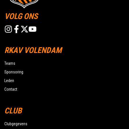
VOLG ONS
RKAV VOLENDAM
Teams
Sponsoring
Leden
Contact
CLUB
Clubgegevens